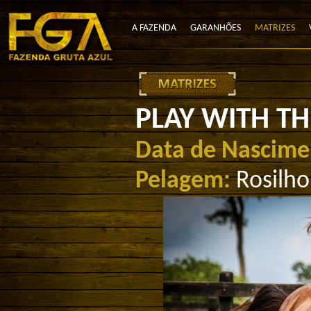
A FAZENDA
GARANHÕES
MATRIZES
PLAY WITH TH
Data de Nascime
Pelagem:
Rosilho