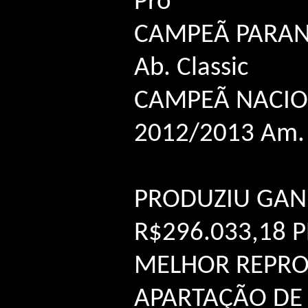
Pro
CAMPEÃ PARAN
Ab. Classic
CAMPEÃ NACIO
2012/2013 Am.
PRODUZIU GAN
R$296.033,18 
MELHOR REPR
APARTAÇÃO DE