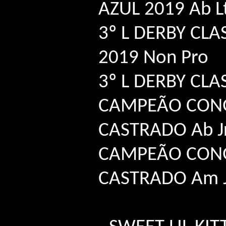
AZUL 2019 Ab L
3º L DERBY CLA
2019 Non Pro
3º L DERBY CLA
CAMPEÃO CON
CASTRADO Ab J
CAMPEÃO CON
CASTRADO Am J