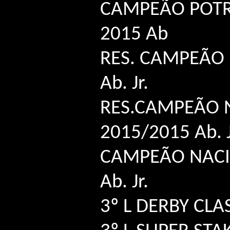
CAMPEÃO POTR
2015 Ab
RES. CAMPEÃO 
Ab. Jr.
RES.CAMPEÃO 
2015/2015 Ab. J
CAMPEÃO NACI
Ab. Jr.
3º L DERBY CLA