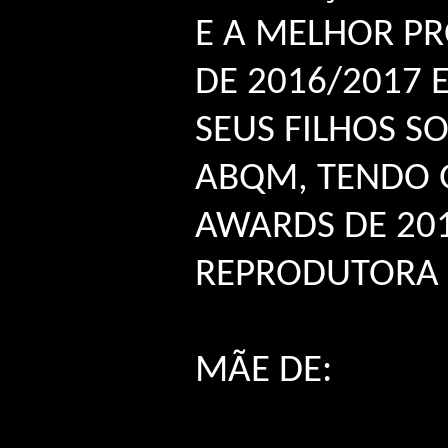
E A MELHOR P
DE 2016/2017 
SEUS FILHOS S
ABQM, TENDO
AWARDS DE 20
REPRODUTORA 
MÃE DE: