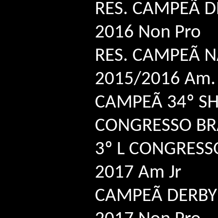
RES. CAMPEÃ D
2016 Non Pro
RES. CAMPEÃ 
2015/2016 Am. 
CAMPEÃ 34º S
CONGRESSO BRA
3º L CONGRESS
2017 Am Jr
CAMPEÃ DERBY