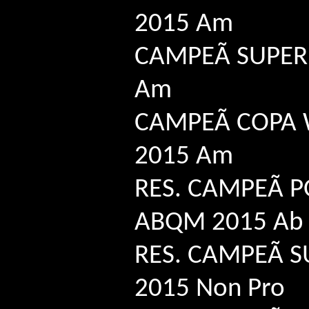
2015 Am
CAMPEÃ SUPER 
Am
CAMPEÃ COPA
2015 Am
RES. CAMPEÃ 
ABQM 2015 Ab
RES. CAMPEÃ S
2015 Non Pro