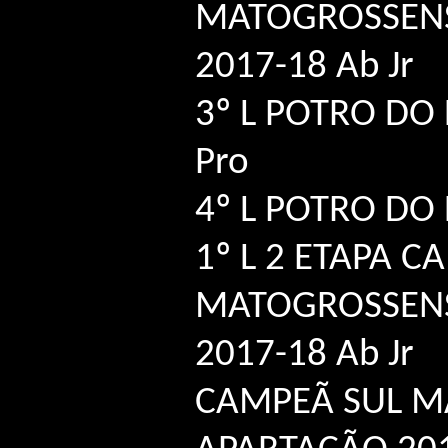
MATOGROSSENS
2017-18 Ab Jr
3º L POTRO DO
Pro
4º L POTRO DO
1º L 2 ETAPA 
MATOGROSSENS
2017-18 Ab Jr
CAMPEÃ SUL M