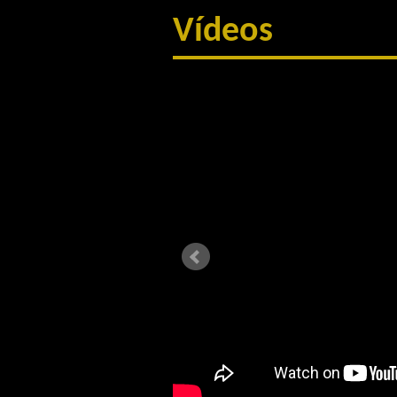
Vídeos