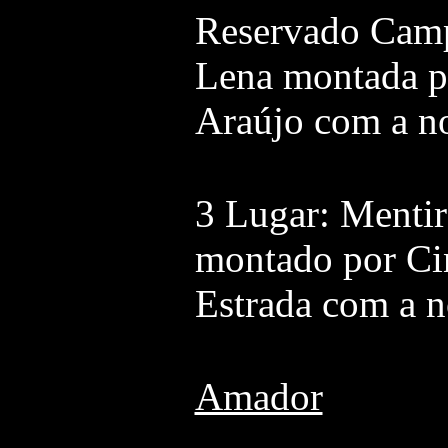
Reservado Camp
Lena montada p
Araújo com a n
3 Lugar: Mentir
montado por Cin
Estrada com a n
Amador