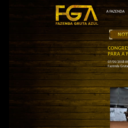
A FAZENDA
CONGRES
PARA A 
07/05/2018 09
Fazenda Gruta