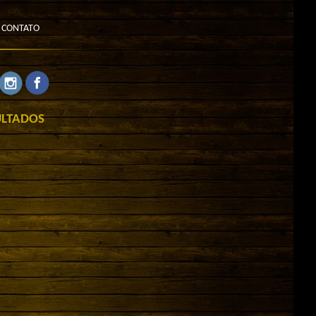
CONTATO
ULTADOS